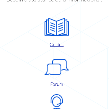
Guides
Forum